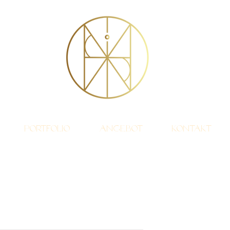
Portfolio
Angebot
Kontakt