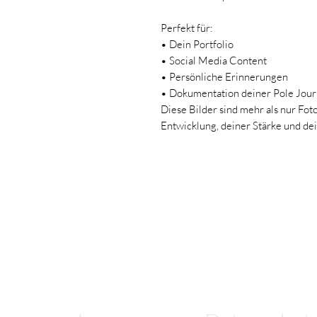
Perfekt für:
• Dein Portfolio
• Social Media Content
• Persönliche Erinnerungen
• Dokumentation deiner Pole Jou
Diese Bilder sind mehr als nur Foto
Entwicklung, deiner Stärke und dei