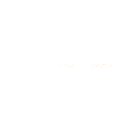
Home
About me