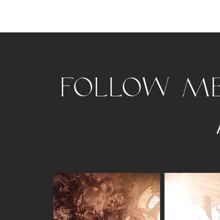
Follow m