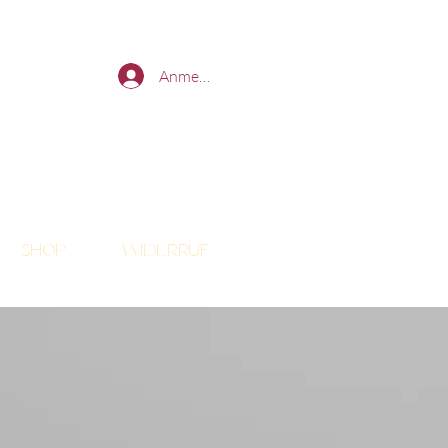
Anmelden
Shop
Widerruf