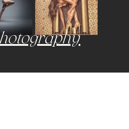
photography