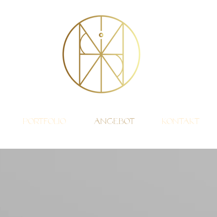
Portfolio
Angebot
Kontakt