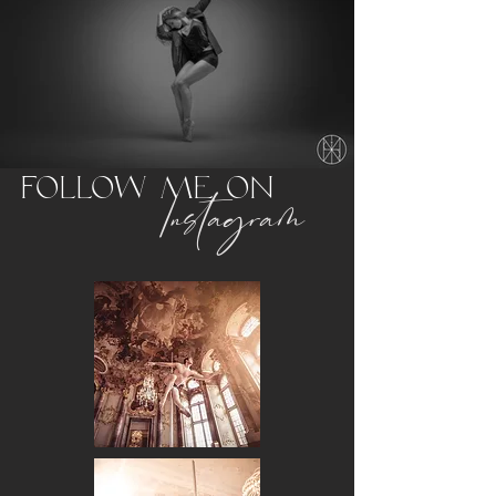
Follow me on
Instagram